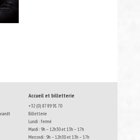
Accueil et billetterie
+32 (0) 87 89 91 70
nraedt
Billetterie
Lundi : fermé
Mardi : 9h – 12h30 et 13h – 17h
Mercredi : 9h – 12h30 et 13h – 17h