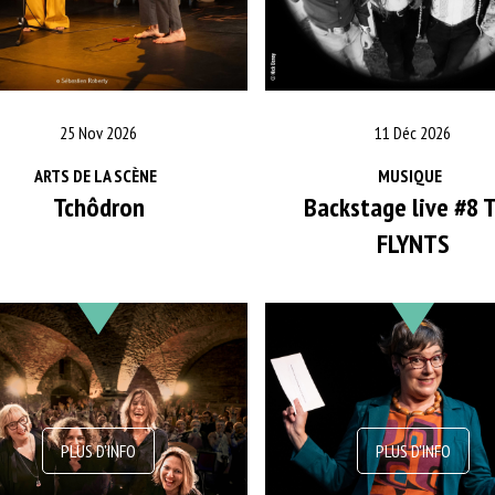
25 Nov 2026
11 Déc 2026
ARTS DE LA SCÈNE
MUSIQUE
Tchôdron
Backstage live #8 
FLYNTS