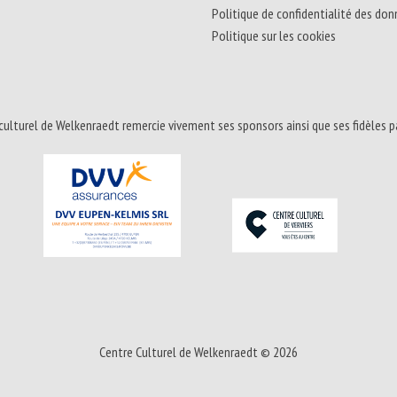
Politique de confidentialité des do
Politique sur les cookies
culturel de Welkenraedt remercie vivement ses sponsors ainsi que ses fidèles p
Centre Culturel de Welkenraedt © 2026