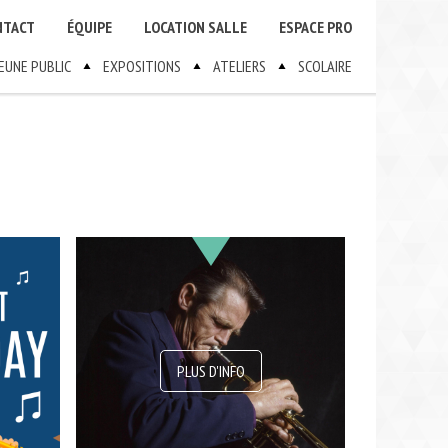
NTACT
ÉQUIPE
LOCATION SALLE
ESPACE PRO
JEUNE PUBLIC
EXPOSITIONS
ATELIERS
SCOLAIRE