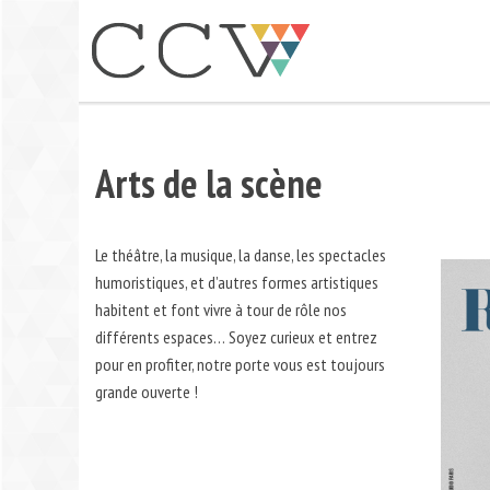
Aller
au
contenu
Arts de la scène
Le théâtre, la musique, la danse, les spectacles
humoristiques, et d’autres formes artistiques
habitent et font vivre à tour de rôle nos
différents espaces… Soyez curieux et entrez
pour en profiter, notre porte vous est toujours
grande ouverte !