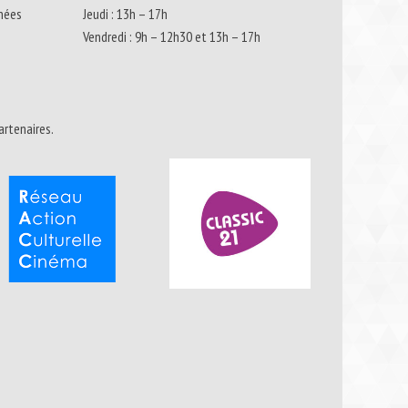
nnées
Jeudi : 13h – 17h
Vendredi : 9h – 12h30 et 13h – 17h
artenaires.