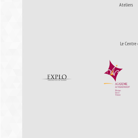
Ateliers
Le Centre 