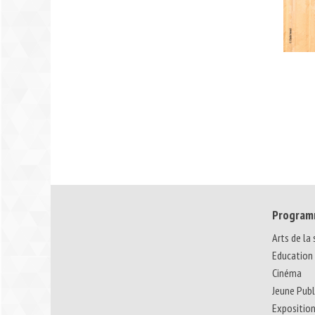
Program
Arts de la
Education
Cinéma
Jeune Publ
Expositio