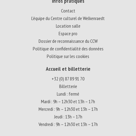
Infos pratiques
Contact
L’équipe du Centre culturel de Welkenraedt
Location salle
Espace pro
Dossier de reconnaissance du CCW
Politique de confidentialité des données
Politique sur les cookies
Accueil et billetterie
+32 (0) 87 89 91 70
Billetterie
Lundi : fermé
Mardi : 9h – 12h30 et 13h – 17h
Mercredi : 9h – 12h30 et 13h – 17h
Jeudi : 13h – 17h
Vendredi : 9h – 12h30 et 13h – 17h