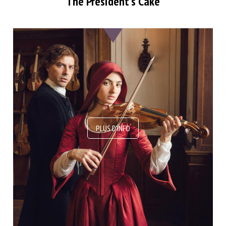
The President’s Cake