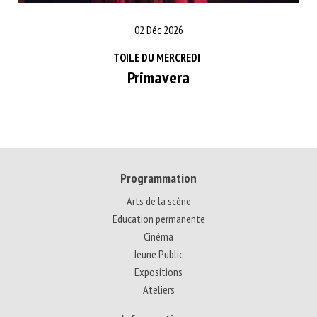
02 Déc 2026
TOILE DU MERCREDI
Primavera
Programmation
Arts de la scène
Education permanente
Cinéma
Jeune Public
Expositions
Ateliers