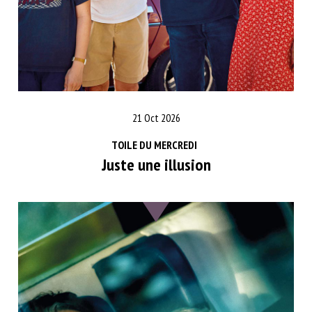
21 Oct 2026
TOILE DU MERCREDI
Juste une illusion