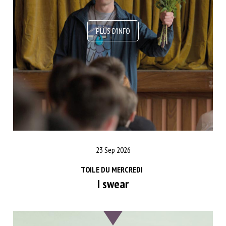
23 Sep 2026
TOILE DU MERCREDI
I swear