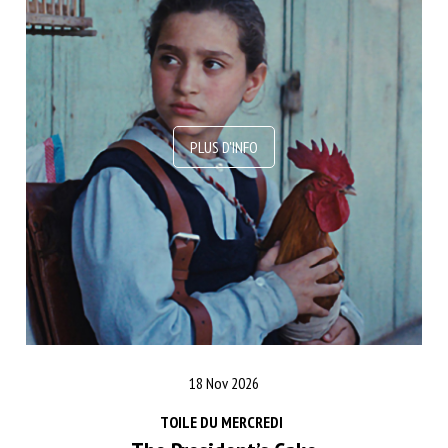
18 Nov 2026
TOILE DU MERCREDI