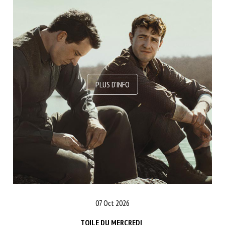
07 Oct 2026
TOILE DU MERCREDI