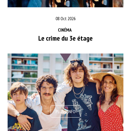
08 Oct 2026
CINÉMA
Le crime du 3e étage