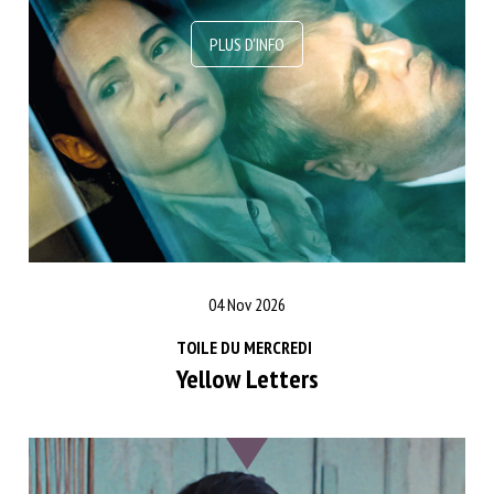
04 Nov 2026
TOILE DU MERCREDI
Yellow Letters