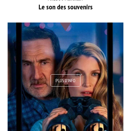
Le son des souvenirs