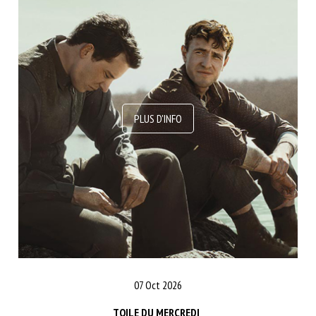
07 Oct 2026
TOILE DU MERCREDI