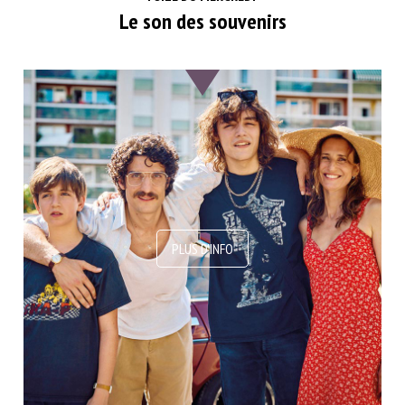
Le son des souvenirs