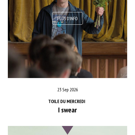
23 Sep 2026
TOILE DU MERCREDI
I swear