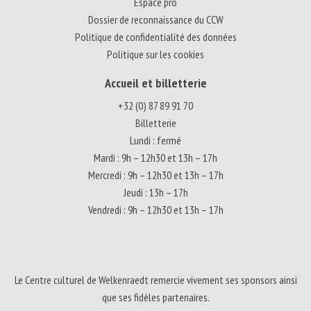
Espace pro
Dossier de reconnaissance du CCW
Politique de confidentialité des données
Politique sur les cookies
Accueil et billetterie
+32 (0) 87 89 91 70
Billetterie
Lundi : fermé
Mardi : 9h – 12h30 et 13h – 17h
Mercredi : 9h – 12h30 et 13h – 17h
Jeudi : 13h – 17h
Vendredi : 9h – 12h30 et 13h – 17h
Le Centre culturel de Welkenraedt remercie vivement ses sponsors ainsi
que ses fidèles partenaires.