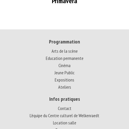
Primavera
Programmation
Arts de la scène
Education permanente
Cinéma
Jeune Public
Expositions
Ateliers
Infos pratiques
Contact
L’équipe du Centre culturel de Welkenraedt
Location salle