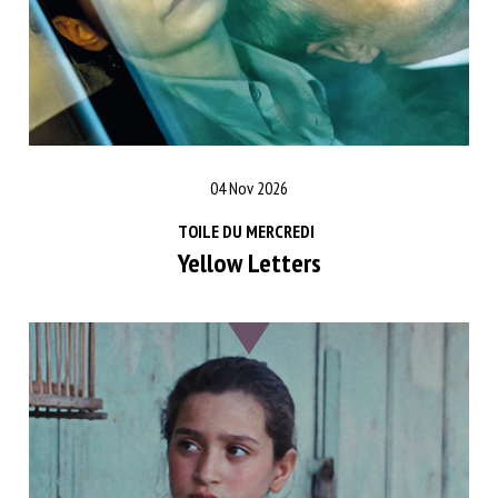
04 Nov 2026
TOILE DU MERCREDI
Yellow Letters