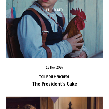
18 Nov 2026
TOILE DU MERCREDI
The President’s Cake