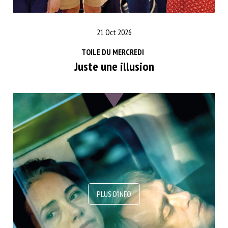
21 Oct 2026
TOILE DU MERCREDI
Juste une illusion