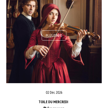
02 Déc 2026
TOILE DU MERCREDI