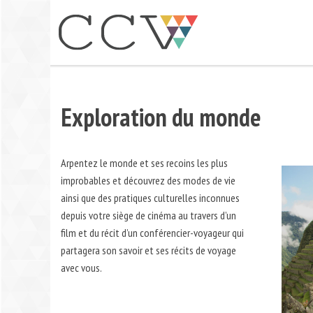
Aller
au
contenu
Exploration du monde
Arpentez le monde et ses recoins les plus
improbables et découvrez des modes de vie
ainsi que des pratiques culturelles inconnues
depuis votre siège de cinéma au travers d’un
film et du récit d’un conférencier-voyageur qui
partagera son savoir et ses récits de voyage
avec vous.