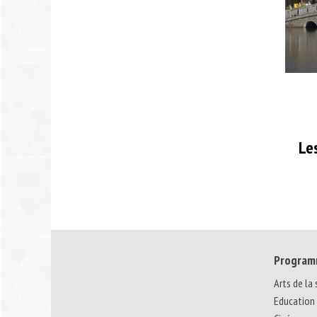
Le
Program
Arts de la
Education