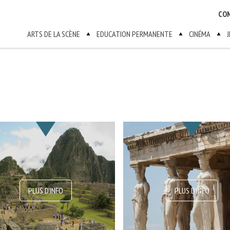
CO
ARTS DE LA SCÈNE
EDUCATION PERMANENTE
CINÉMA