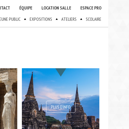
NTACT
ÉQUIPE
LOCATION SALLE
ESPACE PRO
JEUNE PUBLIC
EXPOSITIONS
ATELIERS
SCOLAIRE