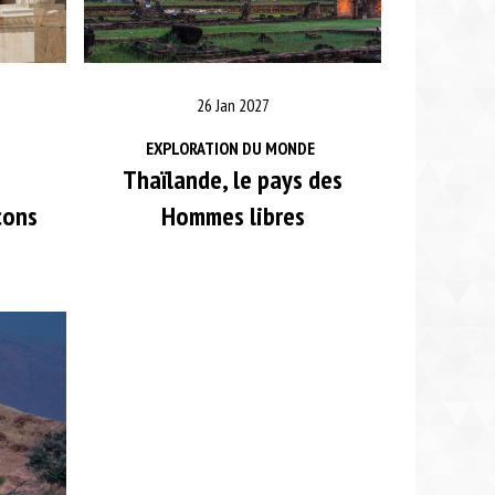
26 Jan 2027
EXPLORATION DU MONDE
Thaïlande, le pays des
cons
Hommes libres