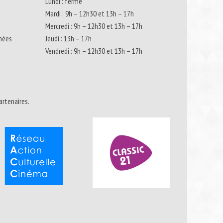
Lundi : fermé
Mardi : 9h – 12h30 et 13h – 17h
Mercredi : 9h – 12h30 et 13h – 17h
nnées
Jeudi : 13h – 17h
Vendredi : 9h – 12h30 et 13h – 17h
artenaires.