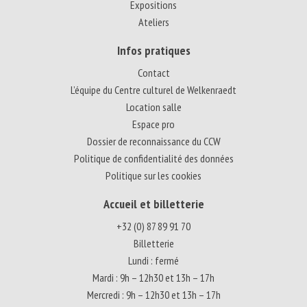
Expositions
Ateliers
Infos pratiques
Contact
L’équipe du Centre culturel de Welkenraedt
Location salle
Espace pro
Dossier de reconnaissance du CCW
Politique de confidentialité des données
Politique sur les cookies
Accueil et billetterie
+32 (0) 87 89 91 70
Billetterie
Lundi : fermé
Mardi : 9h – 12h30 et 13h – 17h
Mercredi : 9h – 12h30 et 13h – 17h