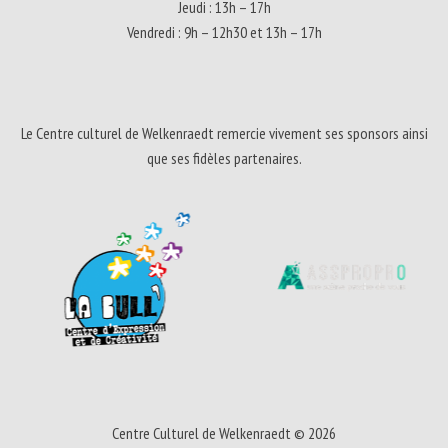
Jeudi : 13h – 17h
Vendredi : 9h – 12h30 et 13h – 17h
Le Centre culturel de Welkenraedt remercie vivement ses sponsors ainsi
que ses fidèles partenaires.
Centre Culturel de Welkenraedt © 2026