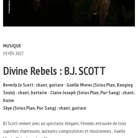
MUSIQUE
19 FÉV 2027
Divine Rebels : B.J. SCOTT
Beverly Jo Scott : chant, guitare · Gaëlle Mievis (Sirius Plan, Banging
Souls) : chant, batterie · Claire Joseph (Sirius Plan, Pur-Sang) : chant,
basse
Skye (Sirius Plan, Pur-Sang) : chant, guitare
BJ Scott revient avec un spectacle, élégant, féminin, entourée de trois
superbes chanteuses, auteures-compositrices et musiciennes : Gaëlle