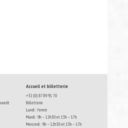
Accueil et billetterie
+32 (0) 87 89 91 70
nraedt
Billetterie
Lundi : fermé
Mardi : 9h – 12h30 et 13h – 17h
Mercredi : 9h – 12h30 et 13h – 17h