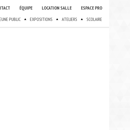
NTACT
ÉQUIPE
LOCATION SALLE
ESPACE PRO
JEUNE PUBLIC
EXPOSITIONS
ATELIERS
SCOLAIRE