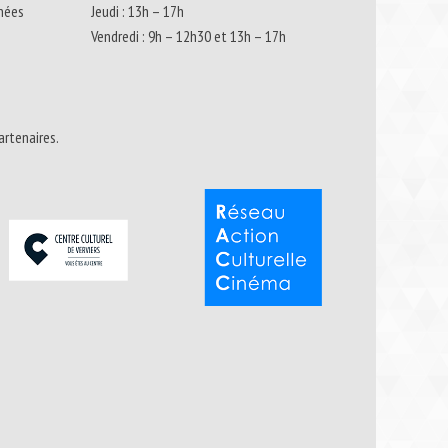
nnées
Jeudi : 13h – 17h
Vendredi : 9h – 12h30 et 13h – 17h
artenaires.