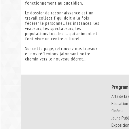
fonctionnement au quotidien.
Le dossier de reconnaissance est un
travail collectif qui doit à la fois
fédérer le personnel, les instances, les
visiteurs, les spectateurs, les
populations locales,… qui animent et
font vivre un centre culturel.
Sur cette page, retrouvez nos travaux
et nos réflexions jalonnant notre
chemin vers le nouveau décret…
Program
Arts de la
Education
Cinéma
Jeune Publ
Expositio