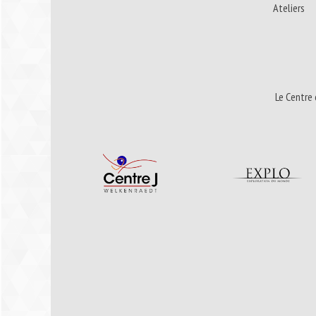
Ateliers
Le Centre 