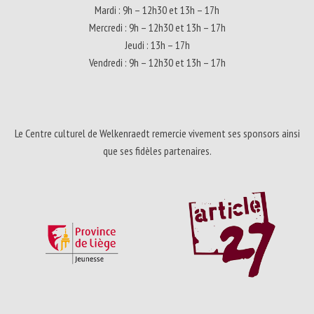
Mardi : 9h – 12h30 et 13h – 17h
Mercredi : 9h – 12h30 et 13h – 17h
Jeudi : 13h – 17h
Vendredi : 9h – 12h30 et 13h – 17h
Le Centre culturel de Welkenraedt remercie vivement ses sponsors ainsi
que ses fidèles partenaires.