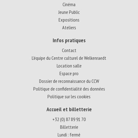
Cinéma
Jeune Public
Expositions
Ateliers
Infos pratiques
Contact
L’équipe du Centre culturel de Welkenraedt
Location salle
Espace pro
Dossier de reconnaissance du CCW
Politique de confidentialité des données
Politique sur les cookies
Accueil et billetterie
+32 (0) 87 89 91 70
Billetterie
Lundi : fermé