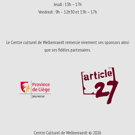
Jeudi : 13h – 17h
Vendredi : 9h – 12h30 et 13h – 17h
Le Centre culturel de Welkenraedt remercie vivement ses sponsors ainsi
que ses fidèles partenaires.
Centre Culturel de Welkenraedt © 2026