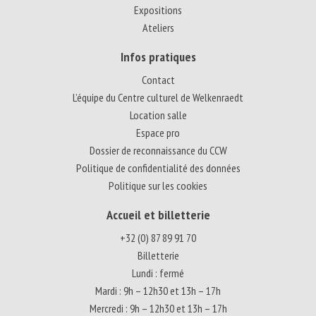
Expositions
Ateliers
Infos pratiques
Contact
L’équipe du Centre culturel de Welkenraedt
Location salle
Espace pro
Dossier de reconnaissance du CCW
Politique de confidentialité des données
Politique sur les cookies
Accueil et billetterie
+32 (0) 87 89 91 70
Billetterie
Lundi : fermé
Mardi : 9h – 12h30 et 13h – 17h
Mercredi : 9h – 12h30 et 13h – 17h