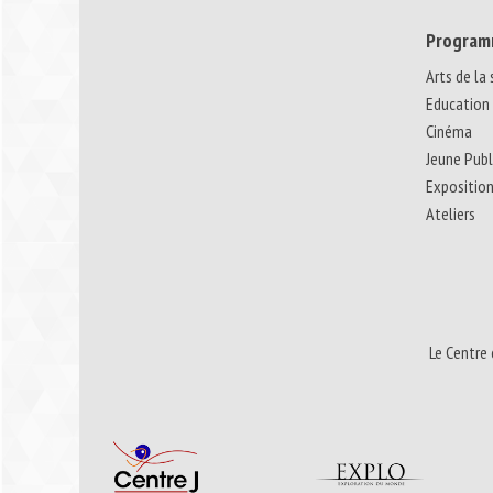
Program
Arts de la
Education
Cinéma
Jeune Publ
Expositio
Ateliers
Le Centre 