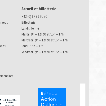
Accueil et billetterie
+32 (0) 87 89 91 70
nraedt
Billetterie
Lundi : fermé
Mardi : 9h – 12h30 et 13h – 17h
Mercredi : 9h – 12h30 et 13h – 17h
nnées
Jeudi : 13h – 17h
Vendredi : 9h – 12h30 et 13h – 17h
artenaires.