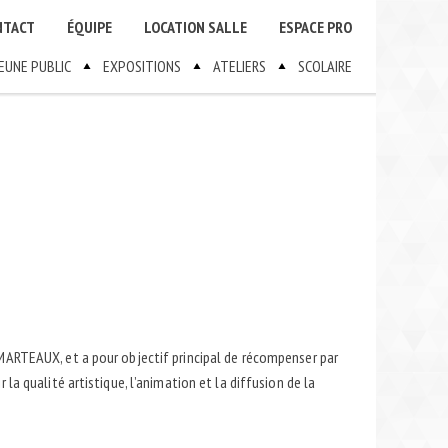
NTACT
ÉQUIPE
LOCATION SALLE
ESPACE PRO
JEUNE PUBLIC
EXPOSITIONS
ATELIERS
SCOLAIRE
MARTEAUX, et a pour objectif principal de récompenser par
a qualité artistique, l’animation et la diffusion de la