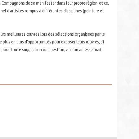
x Compagnons de se manifester dans leur propre région, et ce,
nel d’artistes rompus à différentes disciplines (peinture et
urs meilleures œuvres lors des sélections organisées par le
e plus en plus d’opportunités pour exposer leurs œuvres, et
e pour toute suggestion ou question, via son adresse mail :