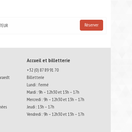
Réserver
 7EUR
Accueil et billetterie
+32 (0) 87 89 91 70
nraedt
Billetterie
Lundi : fermé
Mardi : 9h – 12h30 et 13h – 17h
Mercredi : 9h – 12h30 et 13h – 17h
nnées
Jeudi : 13h – 17h
Vendredi : 9h – 12h30 et 13h – 17h