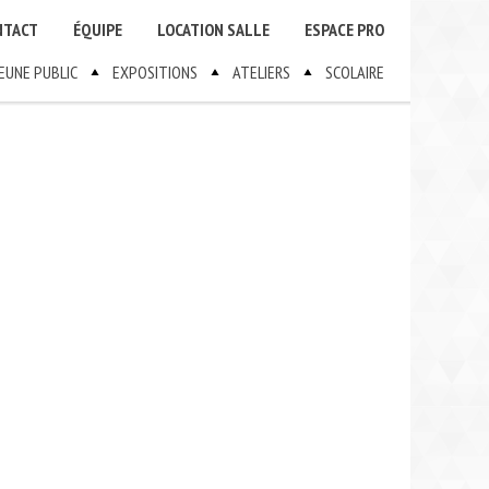
NTACT
ÉQUIPE
LOCATION SALLE
ESPACE PRO
JEUNE PUBLIC
EXPOSITIONS
ATELIERS
SCOLAIRE