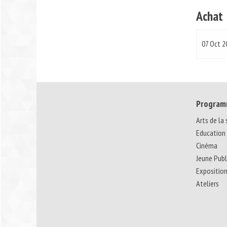
Achat
07 Oct 2
Program
Arts de la
Education
Cinéma
Jeune Publ
Expositio
Ateliers