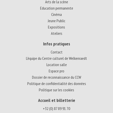
Arts de la scène
Education permanente
Cinéma
Jeune Public
Expositions
Ateliers
Infos pratiques
Contact
L’équipe du Centre culturel de Welkenraedt
Location salle
Espace pro
Dossier de reconnaissance du CCW
Politique de confidentialité des données
Politique sur les cookies
Accueil et billetterie
+32 (0) 87 89 91 70