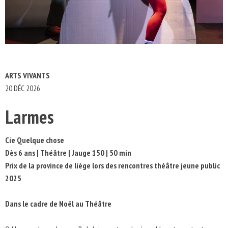
ARTS VIVANTS
20 DÉC 2026
Larmes
Cie Quelque chose
Dès 6 ans | Théâtre | Jauge 150 | 50 min
Prix de la province de liège lors des rencontres théâtre jeune public
2025
Dans le cadre de Noël au Théâtre