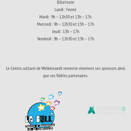
Billetterie
Lundi : fermé
Mardi : 9h – 12h30 et 13h – 17h
Mercredi : 9h – 12h30 et 13h – 17h
Jeudi : 13h – 17h
Vendredi : 9h – 12h30 et 13h – 17h
Le Centre culturel de Welkenraedt remercie vivement ses sponsors ainsi
que ses fidèles partenaires.