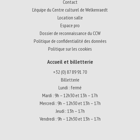
Contact
L’équipe du Centre culturel de Welkenraedt
Location salle
Espace pro
Dossier de reconnaissance du CCW
Politique de confidentialité des données
Politique sur les cookies
Accueil et billetterie
+32 (0) 87 89 91 70
Billetterie
Lundi : fermé
Mardi : 9h – 12h30 et 13h – 17h
Mercredi : 9h – 12h30 et 13h – 17h
Jeudi : 13h – 17h
Vendredi : 9h – 12h30 et 13h – 17h