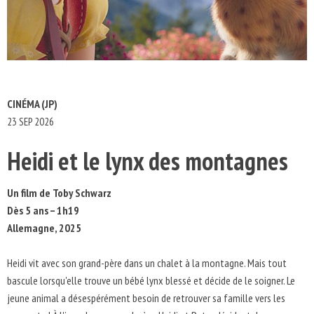
CINÉMA (JP)
23 SEP 2026
Heidi et le lynx des montagnes
Un film de Toby Schwarz
Dès 5 ans – 1h19
Allemagne, 2025
Heidi vit avec son grand-père dans un chalet à la montagne. Mais tout
bascule lorsqu'elle trouve un bébé lynx blessé et décide de le soigner. Le
jeune animal a désespérément besoin de retrouver sa famille vers les