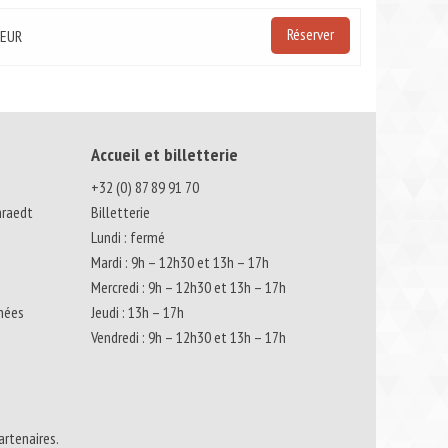
Réserver
0EUR
Accueil et billetterie
+32 (0) 87 89 91 70
nraedt
Billetterie
Lundi : fermé
Mardi : 9h – 12h30 et 13h – 17h
Mercredi : 9h – 12h30 et 13h – 17h
nnées
Jeudi : 13h – 17h
Vendredi : 9h – 12h30 et 13h – 17h
artenaires.