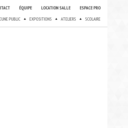
NTACT
ÉQUIPE
LOCATION SALLE
ESPACE PRO
JEUNE PUBLIC
EXPOSITIONS
ATELIERS
SCOLAIRE