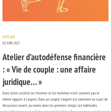
ATELIER
02 JUIN 2027
Atelier d’autodéfense financière
: « Vie de couple : une affaire
juridique… »
Dans notre société, les femmes et les hommes n’ont souvent pas le
même rapport à l’argent. Dans un couple, l'argent est rarement un sujet de
discussion ouvert, au moins dans les premiers temps. Les habitudes