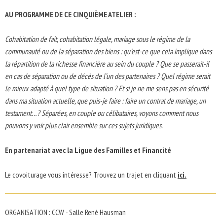
AU PROGRAMME DE CE CINQUIÈME ATELIER :
Cohabitation de fait, cohabitation légale, mariage sous le régime de la
communauté ou de la séparation des biens : qu’est-ce que cela implique dans
la répartition de la richesse financière au sein du couple ? Que se passerait-il
en cas de séparation ou de décès de l’un des partenaires ? Quel régime serait
le mieux adapté à quel type de situation ? Et si je ne me sens pas en sécurité
dans ma situation actuelle, que puis-je faire : faire un contrat de mariage, un
testament…? Séparées, en couple ou célibataires, voyons comment nous
pouvons y voir plus clair ensemble sur ces sujets juridiques.
En partenariat avec la Ligue des Familles et Financité
Le covoiturage vous intéresse? Trouvez un trajet en cliquant
ici.
ORGANISATION : CCW - Salle René Hausman