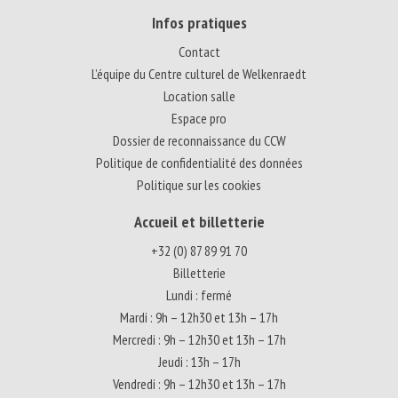
Infos pratiques
Contact
L’équipe du Centre culturel de Welkenraedt
Location salle
Espace pro
Dossier de reconnaissance du CCW
Politique de confidentialité des données
Politique sur les cookies
Accueil et billetterie
+32 (0) 87 89 91 70
Billetterie
Lundi : fermé
Mardi : 9h – 12h30 et 13h – 17h
Mercredi : 9h – 12h30 et 13h – 17h
Jeudi : 13h – 17h
Vendredi : 9h – 12h30 et 13h – 17h