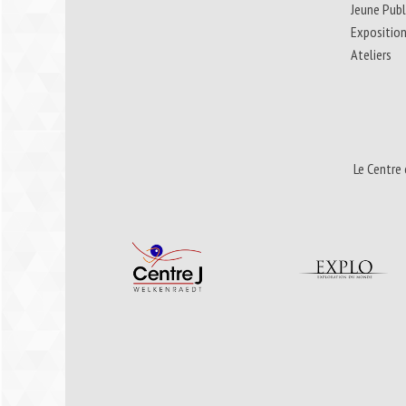
Jeune Publ
Expositio
Ateliers
Le Centre 