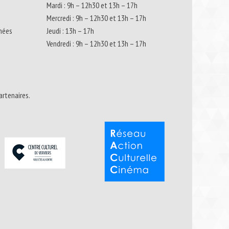
Mardi : 9h – 12h30 et 13h – 17h
Mercredi : 9h – 12h30 et 13h – 17h
nnées
Jeudi : 13h – 17h
Vendredi : 9h – 12h30 et 13h – 17h
artenaires.